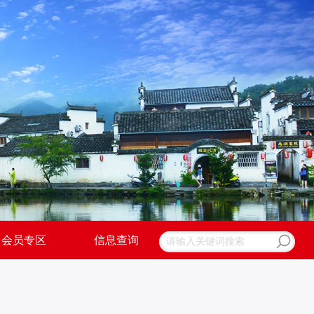
会员专区
信息查询