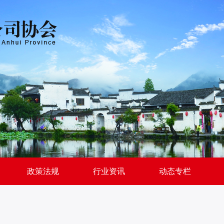
政策法规
行业资讯
动态专栏