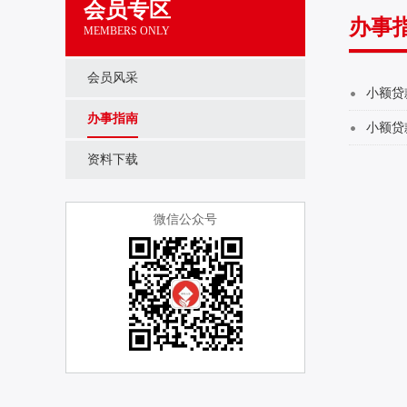
会员专区
办事
MEMBERS ONLY
会员风采
小额贷
办事指南
小额贷
资料下载
微信公众号