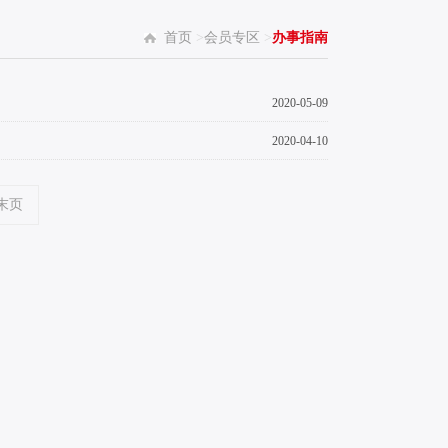
首页
>
会员专区
>
办事指南
2020-05-09
2020-04-10
末页