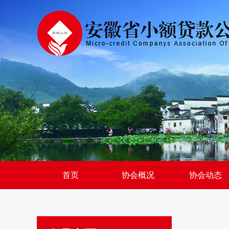
首页
协会概况
协会动态