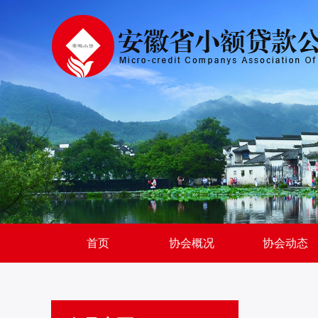
首页
协会概况
协会动态