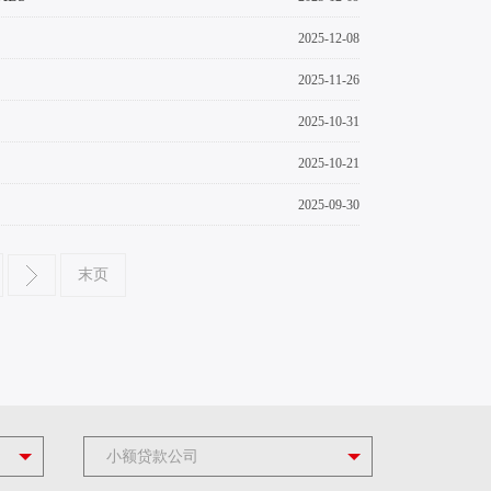
2025-12-08
2025-11-26
2025-10-31
2025-10-21
2025-09-30
末页
小额贷款公司