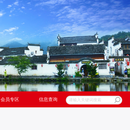
会员专区
信息查询