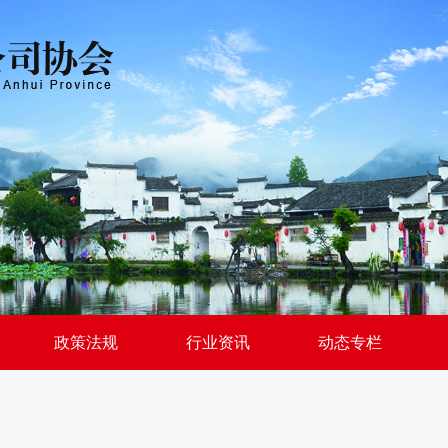
政策法规
行业资讯
动态专栏