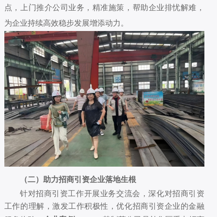
点，上门推介公司业务，精准施策，帮助企业排忧解难，
为企业持续高效稳步发展增添动力。
（二）助力招商引资企业落地生根
针对招商引资工作开展业务交流会，
深化对招商引资
工作的理解，激发工作积极性，优化招商引资企业的金融