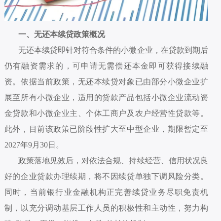
一、无还本续贷政策概况
无还本续贷即针对符合条件的小微企业，在贷款到期后
仍有融资需求的，可申请无需偿还本金即可获得接续融
资。依据当前政策，无还本续贷对象已由部分小微企业扩
展至所有小微企业，适用的贷款产品包括小微企业流动资
金贷款和小微企业主、个体工商户及农户经营性贷款等。
此外，目前该政策已阶段性扩大至中型企业，期限暂定至
2027年9月30日。
政策落地见效后，对依法合规、持续经营、信用状况良
好的企业贷款办理续期，将不因续贷单独下调风险分类。
同时，当前银行业金融机构正完善续贷业务尽职免责机
制，以充分调动基层工作人员的积极性和主动性，努力构