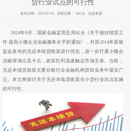
贷行业试点的可行性
发布日期：2025-07-03
浏览次数：
444
次
信息来源：
2024年9月，国家金融监管总局出台《关于做好续贷工
作 提高小微企业金融服务水平的通知》，对原2014年原银
监会发布的无还本续贷政策进行优化，进一步打通小微企
业融资堵点及卡点，政策红利迅速触达市场主体。当前，
无还本续贷政策主要在银行业金融机构贷款业务中落实广
泛。本文将探讨关于无还本续贷政策在小贷行业试点实施
的可行性。