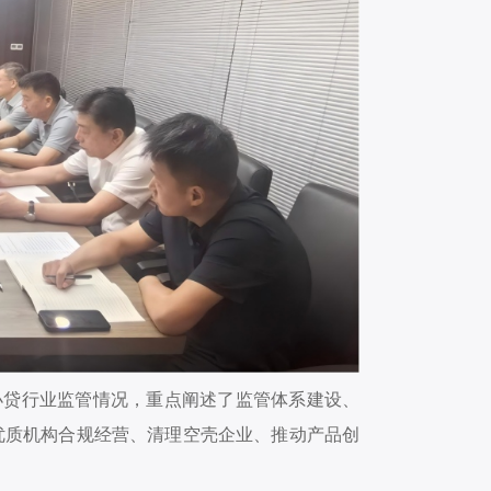
小贷行业监管情况，重点阐述了监管体系建设、
优质机构合规经营、清理空壳企业、推动产品创