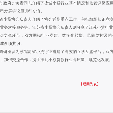
市政府办负责同志介绍了盐城小贷行业基本情况和监管评级应
司发展等议题进行交流。
省小贷协会负责人介绍了协会近期重点工作，包括组织知识竞
业务对接服务等。江苏省小贷协会负责人则分享了江苏小贷行业
动交流环节，双方围绕行业党建、数字化转型、风险防控及跨
成多项共识。
调研座谈为苏皖两省小贷行业搭建了高效的互学互鉴平台，双
，加强交流合作，携手推动小额贷款行业高质量、规范化发展。
【返回列表】