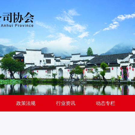
政策法规
行业资讯
动态专栏