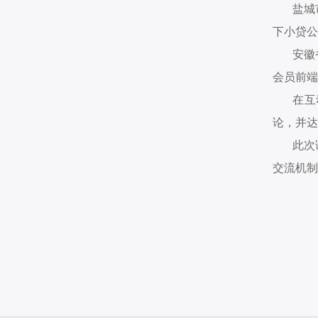
盐城
下小贷公
安徽
会员前端
在互
论，并达
此次
交流机制