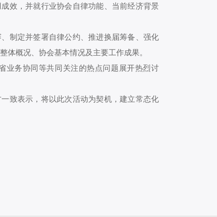
用成效，并就行业协会自律功能、当前经济背景
赛、制定并签署自律公约、推进换届筹备、强化
整体概况、协会基本情况及主要工作成果。
省业务协同等共同关注的热点问题展开热烈讨
方一致表示，将以此次活动为契机，建立常态化