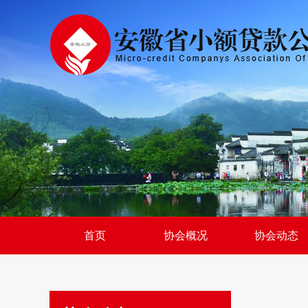
首页
协会概况
协会动态