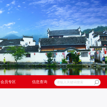
会员专区
信息查询