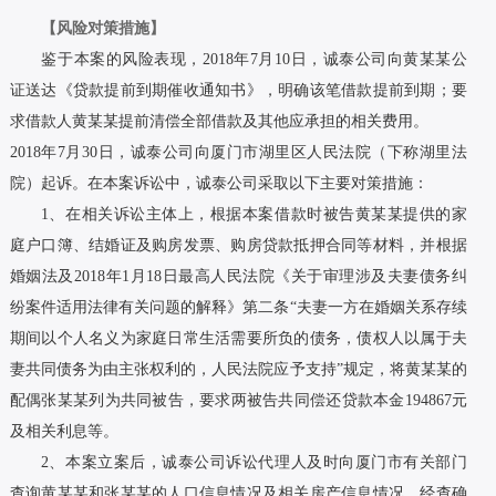
【风险对策措施】
鉴于本案的风险表现，2018年7月10日，诚泰公司向黄某某公
证送达《贷款提前到期催收通知书》，明确该笔借款提前到期；要
求借款人黄某某提前清偿全部借款及其他应承担的相关费用。
2018年7月30日，诚泰公司向厦门市湖里区人民法院（下称湖里法
院）起诉。在本案诉讼中，诚泰公司采取以下主要对策措施：
1、在相关诉讼主体上，根据本案借款时被告黄某某提供的家
庭户口簿、结婚证及购房发票、购房贷款抵押合同等材料，并根据
婚姻法及2018年1月18日最高人民法院《关于审理涉及夫妻债务纠
纷案件适用法律有关问题的解释》第二条“夫妻一方在婚姻关系存续
期间以个人名义为家庭日常生活需要所负的债务，债权人以属于夫
妻共同债务为由主张权利的，人民法院应予支持”规定，将黄某某的
配偶张某某列为共同被告，要求两被告共同偿还贷款本金194867元
及相关利息等。
2、本案立案后，诚泰公司诉讼代理人及时向厦门市有关部门
查询黄某某和张某某的人口信息情况及相关房产信息情况。经查确