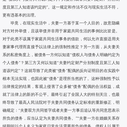
度且第三人知道该约定的”。这一规定和作法不仅与现实生活不符，
更有违基本的法理。
毕竟，在现实生活中，夫妻一方基于某一个人目的，故意隐瞒
对方对外举债，且该举债并非用于家庭共同生活的事例比比皆是。
对于此类不该属于家庭共同生活事务的借款，何以允许直接适用夫
妻家事代理而直接予以法律上的强制性推定？另一方面，从夫妻关
系的私密角度上，被债务一方何以知道“债权人与债务人明确约定为
个人债务”？第三方又何以知道“夫妻约定财产分别制度且第三人知
道该约定”？这就导致了此类被“债务”配偶的反向证明目的在实践中
根本无法实现，也因此被“债务”是理所当然的了。这种强制性予以
法律推定的结果，客观上侵害了众多被“债务”配偶的合法权益，成
就了法律上的新的不公平。最终引起了全国人大的特别关注，也最
终导致了最高人民法院对于夫妻共同债务认定标准的重新修正，明
确规定：“夫妻双方共同签字或者夫妻一方事后追认等共同意思表示
所负的债务，应当认定为夫妻共同债务。”“夫妻一方在婚姻关系存
续期间以个人名义为家庭日常生活需要所负的债务，债权人以属于