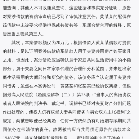
能查询，其他人不可以随意查询。这些证据和事实充分证明，原告
对案涉借款的资信审查确已尽到了审慎注意责任。黄某某的配偶在
该借款中未被要求提供担保或共债共签，系属合情合理的解释，原
告应当是善意第三人。
其次，本案借款额仅为20万元，根据借款人黄某某借款时提供
的材料，足以证明案涉借款确系借款人用于夫妻共同房产购买家具
之用。也因此，案涉借款应当确认属于家庭共同生活费用中的小额
部分，属于夫妻之间日常家事代理的合理部分和范围，并未超出家
庭生活费用的大额部分和所负的债务。该债务应当认定属于夫妻共
同债务，虽然在本案诉讼时，黄某某和张某某已经协议离婚，但根
据最高人民法院《婚姻法解释（二）》第25条：“当事人的离婚协议
或者人民法院的判决书、裁定书、调解书已经对夫妻财产分割问题
作出处理的，债权人仍有权就夫妻共同债务向男女双方主张权利”之
规定，两被告即使已经离婚，任何一方依然负有对婚姻存续期间共
同债务连带清偿的责任。故两被告应当共同偿还原告的借款本金
194867元，并支付利息和逾期利息。一审法院的判决是正确的！