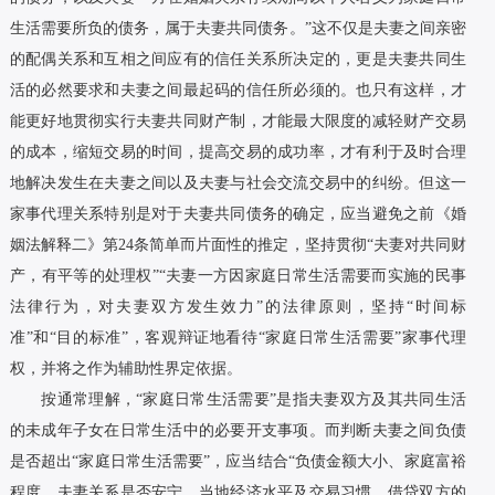
生活需要所负的债务，属于夫妻共同债务。”这不仅是夫妻之间亲密
的配偶关系和互相之间应有的信任关系所决定的，更是夫妻共同生
活的必然要求和夫妻之间最起码的信任所必须的。也只有这样，才
能更好地贯彻实行夫妻共同财产制，才能最大限度的减轻财产交易
的成本，缩短交易的时间，提高交易的成功率，才有利于及时合理
地解决发生在夫妻之间以及夫妻与社会交流交易中的纠纷。但这一
家事代理关系特别是对于夫妻共同债务的确定，应当避免之前《婚
姻法解释二》第24条简单而片面性的推定，坚持贯彻“夫妻对共同财
产，有平等的处理权”“夫妻一方因家庭日常生活需要而实施的民事
法律行为，对夫妻双方发生效力”的法律原则，坚持“时间标
准”和“目的标准”，客观辩证地看待“家庭日常生活需要”家事代理
权，并将之作为辅助性界定依据。
按通常理解，“家庭日常生活需要”是指夫妻双方及其共同生活
的未成年子女在日常生活中的必要开支事项。而判断夫妻之间负债
是否超出“家庭日常生活需要”，应当结合“负债金额大小、家庭富裕
程度、夫妻关系是否安宁、当地经济水平及交易习惯、借贷双方的