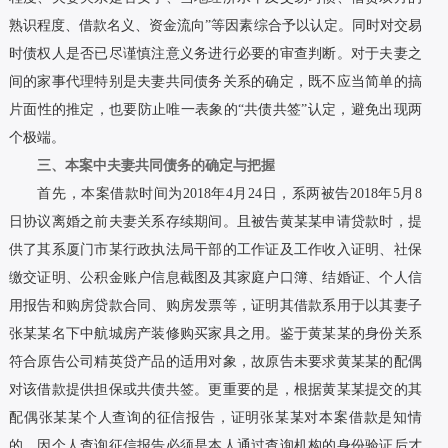
熟识程度、借款名义、资金流向”等因素综合予以认定。同时对交易
时债权人是否已尽谨慎注意义务进行必要的审查判断。对于夫妻之
间的家事代理特别是夫妻共同债务关系的确定，既不应当简单的搞
片面性的推定，也要防止唯一表象的“共债共签”认定，避免出现两
个极端。
三
、
本案中
夫妻
共同债务
的
确定与
把握
首先，本案借款时间为2018年4月24日，系两被告2018年5月8
日协议离婚之前夫妻关系存续期间。且被告黄某某申请贷款时，提
供了其系厦门市某行政执法局干部的工作证及工作收入证明、社保
缴交证明、公积金账户信息截图及其家庭户口簿、结婚证、个人信
用报告和购房贷款合同、购房发票等，证明其借款系用于以其妻子
张某某名下中航城房产装修购买家具之用。鉴于黄某某的身份关系
符合原告公司精英贷产品的适用对象，故原告未要求黄某某的配偶
对该借款提供担保或共债共签。更重要的是，根据黄某某提交的其
配偶张某某个人查询的征信报告，证明张某某对本案借款是知情
的。因个人查询征信报告必须是本人通过查询机构的身份验证后才