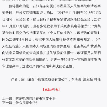
值得指出的是，在张某某向厦门市湖里区人民检察院申请检察
监督时，经检察院调查取证，确认：“2017年11月4日至2018年2月3
日期间，黄某某名下建设银行卡确有多笔转账款项给张某某，2017
年11月至12月期间，且有多笔款项用于采购家具电器消费”；“黄某
某借款时提交的包括张某某的《个人征信报告》，该报告的查询时
间为2018年4月16日，根据中国人民银行征信查询相关规定，《个
人征信报告》只能由本人现场查询操作并生成，张某某在和黄某某
向诚泰公司借款前查询操作并提供该份征信报告，该证据足以证明
张某某对本案的借款是知情的”。更进一步印证了一审法院在本案的
审理裁判中，送达程序的严谨性和判决的公正性。
作者：厦门诚泰小额贷款股份有限公司：李溪
洪 廖发招 钟燕
【返回列表】
上一篇：防范电信网络诈骗宣传手册
下一篇：什么是现金贷?