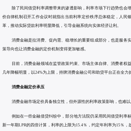
除了民间借贷利率调整带来的渗透影响，利率市场下行趋势也会
价自律机制召开工作会议时就指出当前利率定价秩序总体稳定，人民银
革，推动实际贷款利率明显降低，引导金融系统向实体经济让利。
消费金融是拉消费、促内需、稳增长的重要组成部分，也是服务
策导向也让消费金融的定价机制变得更加敏感。
目前，消费金融领域在监管政策约束、市场主体自律、消费者权
几年降幅明显，以24%为上限，持牌消费金融公司和助贷平台正在全力扩
消费金融定价承压
消
费金融市场定价具备独立性，但外源性的利率政策影响，也难以
例如在一些金
融借贷纠纷中，部分地方法院仍采用民间借贷利率
新一年期LPR的四倍计算，利率的上限为15.4％，约定年利率为15％，