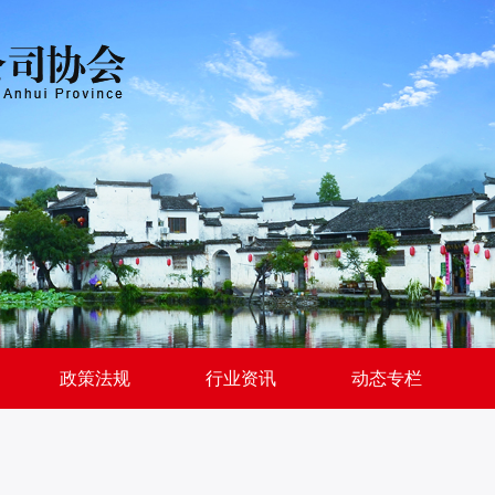
政策法规
行业资讯
动态专栏