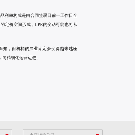
产品利率构成是由合同签署日前一工作日全
的定价空间形成，LPR的变动可能也将从
得而知，但机构的展业肯定会变得越来越谨
，向精细化运营迈进。