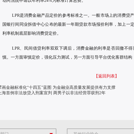
动向法院申请以年利率24%为标准计算息费。
LPR是消费金融产品定价的参考标准之一。一般市场上的消费贷
国银行间同业拆借中心公布的最新一年期贷款市场报价利率，加上一定
利率机制底层影响消费贷定价。
LPR、民间借贷利率双双下调后，消费金融的利率是否回撤不
慎。一方面审慎定价，强化压力测试，另一方面引导平台优化客群结构
【返回列表】
擘画金融标准化“十四五”蓝图 为金融业高质量发展提供有力支撑
上海首例非法放贷入刑案宣判 两男子以非法经营罪获刑2年